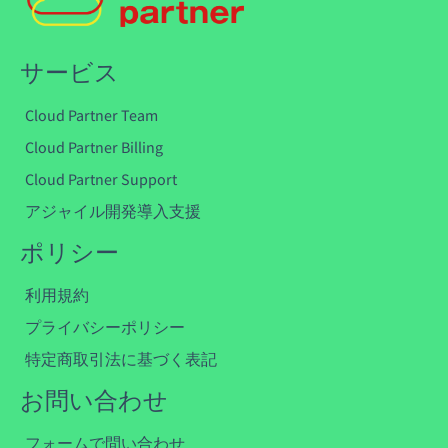
サービス
Cloud Partner Team
Cloud Partner Billing
Cloud Partner Support
アジャイル開発導入支援
ポリシー
利用規約
プライバシーポリシー
特定商取引法に基づく表記
お問い合わせ
フォームで問い合わせ