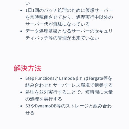
い
1日1回のバッチ処理のために仮想サーバー
を常時稼働させており、処理実行中以外の
サーバー代が無駄になっている
データ処理基盤となるサーバーのセキュリ
ティパッチ等の管理が出来ていない
解決方法
Step FunctionsとLambdaまたはFargate等を
組み合わせたサーバーレス環境で構築する
処理を並列実行することで、短時間に大量
の処理を実行する
S3やDynamoDB等のストレージと組み合わ
せる