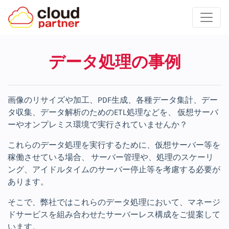
データ処理の事例
画像のリサイズや加工、PDF生成、各種データ集計、デー
タ収集、データ解析のためのETL処理などを、 仮想サーバ
ーやオンプレミス環境で実行されていませんか？
これらのデータ処理を実行するために、仮想サーバー等を
稼働させている場合、 サーバー管理や、処理のスケーリ
ング、アイドルタイムのサーバー停止等を考慮する必要が
あります。
そこで、弊社ではこれらのデータ処理において、マネージ
ドサービスを組み合わせたサーバーレス構成をご提案して
います。