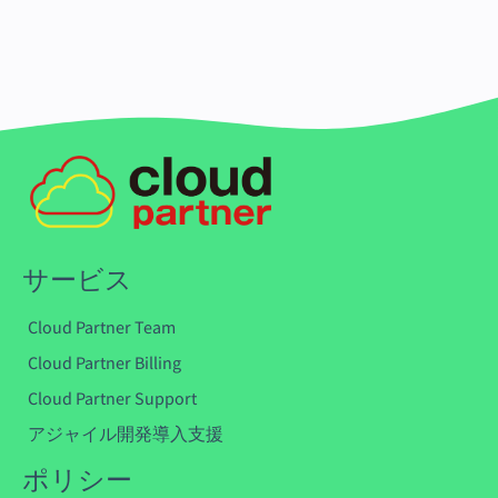
サービス
Cloud Partner Team
Cloud Partner Billing
Cloud Partner Support
アジャイル開発導入支援
ポリシー