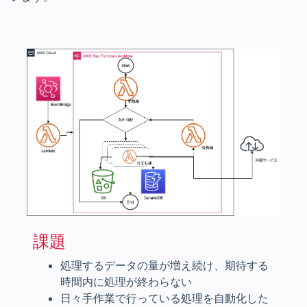
課題
処理するデータの量が増え続け、期待する
時間内に処理が終わらない
日々手作業で行っている処理を自動化した