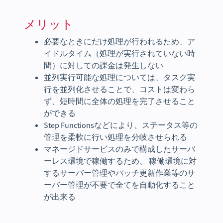
メリット
必要なときにだけ処理が行われるため、ア
イドルタイム（処理が実行されていない時
間）に対しての課金は発生しない
並列実行可能な処理については、タスク実
行を並列化させることで、コストは変わら
ず、短時間に全体の処理を完了させること
ができる
Step Functionsなどにより、ステータス等の
管理を柔軟に行い処理を分岐させられる
マネージドサービスのみで構成したサーバ
ーレス環境で稼働するため、 稼働環境に対
するサーバー管理やパッチ更新作業等のサ
ーバー管理が不要で全てを自動化すること
が出来る