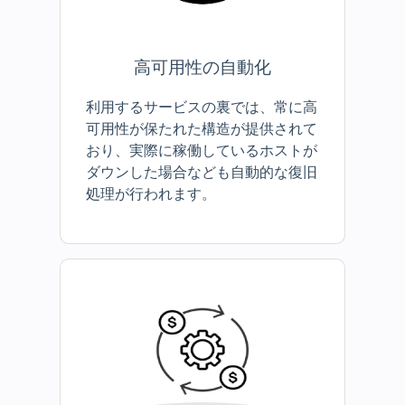
高可用性の自動化
利用するサービスの裏では、常に高
可用性が保たれた構造が提供されて
おり、実際に稼働しているホストが
ダウンした場合なども自動的な復旧
処理が行われます。