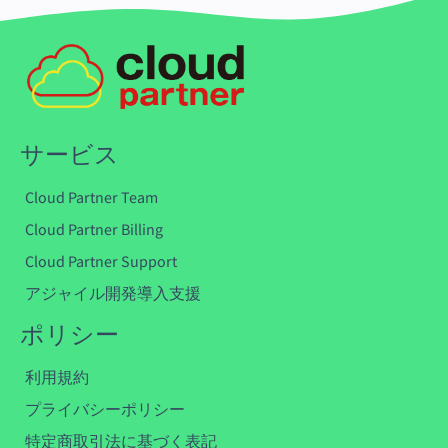
サービス
Cloud Partner Team
Cloud Partner Billing
Cloud Partner Support
アジャイル開発導入支援
ポリシー
利用規約
プライバシーポリシー
特定商取引法に基づく表記