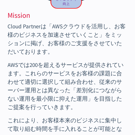
Mission
Cloud Partnerは「AWSクラウドを活用し、お客
様のビジネスを加速させていくこと」をミッ
ションに掲げ、お客様のご支援をさせていた
だいております。
AWSでは200を超えるサービスが提供されてい
ます。これらのサービスをお客様の課題に合
わせて適切に選択して組み合わせ、従来のサ
ーバー運用とは異なった「差別化につながら
ない運用を最小限に抑えた運用」を目指した
ご提案を行っていきます。
これにより、お客様本来のビジネスに集中し
て取り組む時間を手に入れることが可能とな