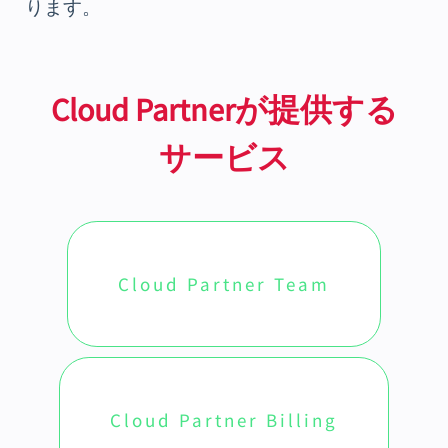
ります。
Cloud Partnerが提供する
サービス
Cloud Partner Team
Cloud Partner Billing