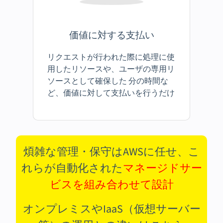
価値に対する支払い
リクエストが行われた際に処理に使
用したリソースや、ユーザの専用リ
ソースとして確保した 分の時間な
ど、価値に対して支払いを行うだけ
煩雑な管理・保守はAWSに任せ、こ
れらが自動化された
マネージドサー
ビスを組み合わせて設計
オンプレミスやIaaS（仮想サーバー