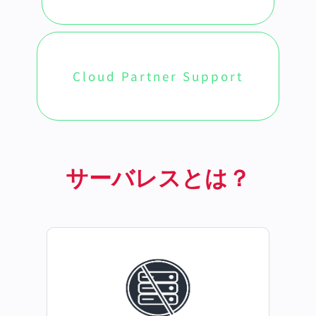
Cloud Partner Support
サーバレスとは？