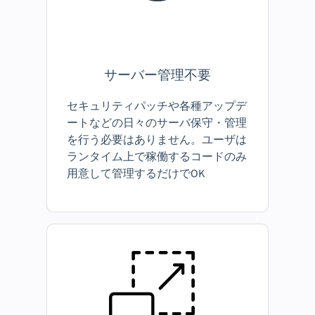
サーバー管理不要
セキュリティパッチや各種アップデ
ートなどの日々のサーバ保守・管理
を行う必要はありません。ユーザは
ランタイム上で稼働するコードのみ
用意して管理するだけでOK