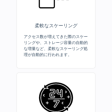
柔軟なスケーリング
アクセス数が増えてきた際のスケー
リングや、ストレージ容量の自動的
な増量など、柔軟なスケーリング処
理が自動的に行われます。