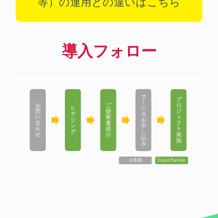
等）の運用との違いはこちら
導入フォロー