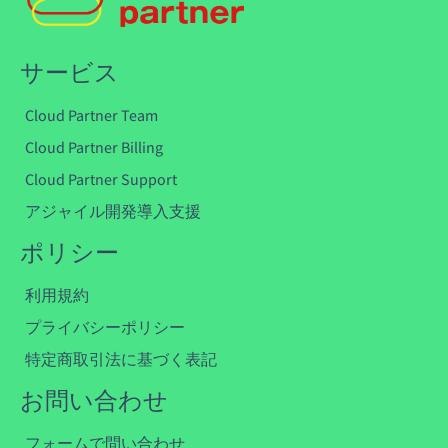
サービス
Cloud Partner Team
Cloud Partner Billing
Cloud Partner Support
アジャイル開発導入支援
ポリシー
利用規約
プライバシーポリシー
特定商取引法に基づく表記
お問い合わせ
フォームで問い合わせ